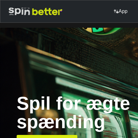
App
Spil for ægte
spænding