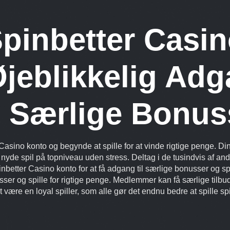
Spinbetter Cas
jeblikkelig Adg
 Særlige Bonus
asino konto og begynde at spille for at vinde rigtige penge. Din
 nyde spil på topniveau uden stress. Deltag i de tusindvis af an
inbetter Casino konto for at få adgang til særlige bonusser og sp
sser og spille for rigtige penge. Medlemmer kan få særlige tilbud
t være en loyal spiller, som alle gør det endnu bedre at spille spi