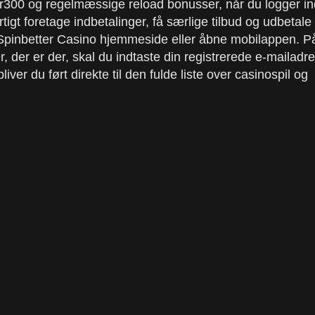
 kr300 og regelmæssige reload bonusser, når du logger i
tigt foretage indbetalinger, få særlige tilbud og udbetale
til Spinbetter Casino hjemmeside eller åbne mobilappen. P
er, der er der, skal du indtaste din registrerede e-mailadr
ver du ført direkte til den fulde liste over casinospil og