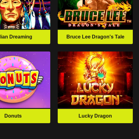
dian Dreaming
Bruce Lee Dragon's Tale
Donuts
Lucky Dragon