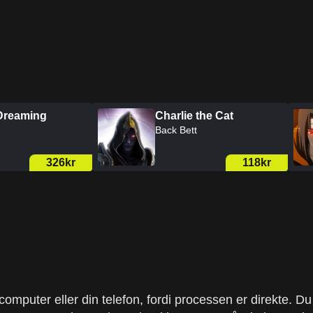
Indian Dreaming
Ultra
426kr
326kr
computer eller din telefon, fordi processen er direkte. D