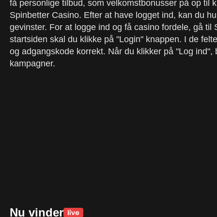
få personlige tilbud, som velkomstbonusser på op til
Spinbetter Casino. Efter at have logget ind, kan du hur
gevinster. For at logge ind og få casino fordele, gå 
startsiden skal du klikke på "Login" knappen. I de felt
og adgangskode korrekt. Når du klikker på "Log ind", bli
kampagner.
Nu vinder