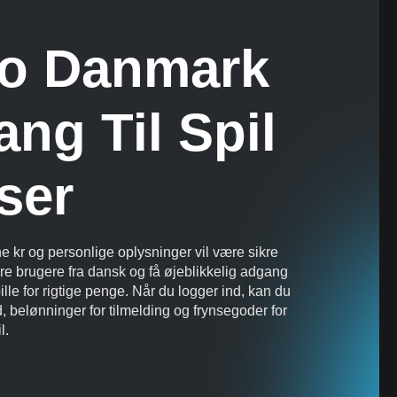
ino Danmark
ang Til Spil
ser
e kr og personlige oplysninger vil være sikre
dre brugere fra dansk og få øjeblikkelig adgang
ille for rigtige penge. Når du logger ind, kan du
, belønninger for tilmelding og frynsegoder for
l.